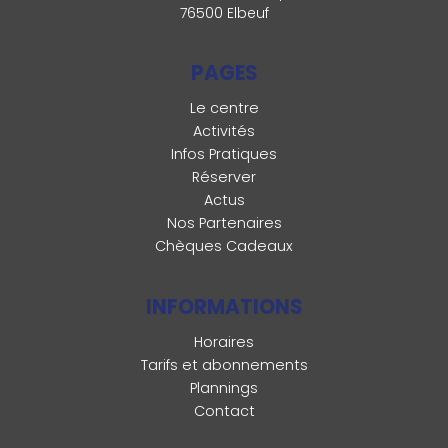
76500 Elbeuf
PAGES
Le centre
Activités
Infos Pratiques
Réserver
Actus
Nos Partenaires
Chèques Cadeaux
INFORMATIONS
Horaires
Tarifs et abonnements
Plannings
Contact